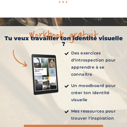
Workbook gratuit
Tu veux travailler ton identité visuelle
?
Des exercices
d'introspection pour
apprendre à se
connaître
Un moodboard pour
créer ton identité
visuelle
Mes ressources pour
trouver l'inspiration