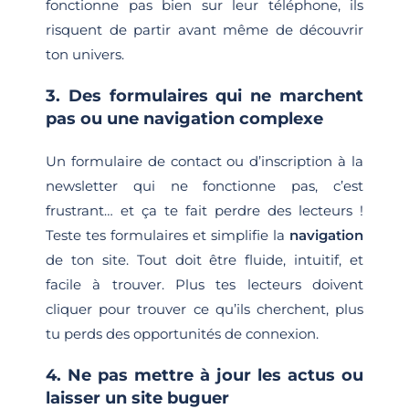
fonctionne pas bien sur leur téléphone, ils
risquent de partir avant même de découvrir
ton univers.
3. Des formulaires qui ne marchent
pas ou une navigation complexe
Un formulaire de contact ou d’inscription à la
newsletter qui ne fonctionne pas, c’est
frustrant… et ça te fait perdre des lecteurs !
Teste tes formulaires et simplifie la
navigation
de ton site. Tout doit être fluide, intuitif, et
facile à trouver. Plus tes lecteurs doivent
cliquer pour trouver ce qu’ils cherchent, plus
tu perds des opportunités de connexion.
4. Ne pas mettre à jour les actus ou
laisser un site buguer