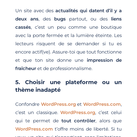
Un site avec des
actualités qui datent d’il y a
deux ans
, des
bugs
partout, ou des
liens
cassés
, c’est un peu comme une boutique
avec la porte fermée et la lumière éteinte. Les
lecteurs risquent de se demander si tu es
encore actif(ve). Assure-toi que tout fonctionne
et que ton site donne une
impression de
fraîcheur
et de professionnalisme.
5. Choisir une plateforme ou un
thème inadapté
Confondre
WordPress.org
et
WordPress.com
,
c’est un classique.
WordPress.org
, c’est celui
qui te permet de
tout contrôler
, alors que
WordPress.com
t’offre moins de liberté. Si tu