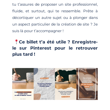
tu t’assures de proposer un site professionnel,
fluide, et surtout, qui te ressemble. Prête à
décortiquer un autre sujet ou à plonger dans
un aspect particulier de la création de site ? Je
suis là pour t’accompagner !
​Ce billet t’a été utile ? Enregistre-
le sur Pinterest pour le retrouver
plus tard !