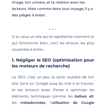
image, ton univers, et ta relation avec tes
lecteurs. Mais comme dans tout voyage, il y a
des pièges à éviter.
Si tu veux un site qui te représente vraiment et
qui fonctionne bien, voici les erreurs les plus
courantes à éviter…
1. Négliger le SEO (optimisation pour
les moteurs de recherche)
Le SEO, c’est un peu la carte routière de ton
site. Sans lui, Google aura du mal à te trouver,
et tes lecteurs aussi. Pense à optimiser les
éléments techniques comme les
balises alt
,
les
métadonnées
, l’
utilisation de Google