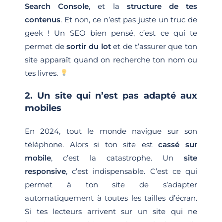
Search Console
, et la
structure de tes
contenus
. Et non, ce n’est pas juste un truc de
geek ! Un SEO bien pensé, c’est ce qui te
permet de
sortir du lot
et de t’assurer que ton
site apparaît quand on recherche ton nom ou
tes livres.
2. Un site qui n’est pas adapté aux
mobiles
En 2024, tout le monde navigue sur son
téléphone. Alors si ton site est
cassé sur
mobile
, c’est la catastrophe. Un
site
responsive
, c’est indispensable. C’est ce qui
permet à ton site de s’adapter
automatiquement à toutes les tailles d’écran.
Si tes lecteurs arrivent sur un site qui ne