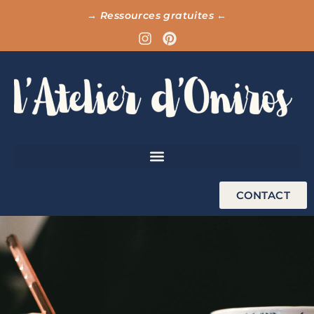
→ Ressources gratuites ←
CONTACT