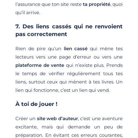
l’assurance que ton site reste
ta propriété
, quoi
qu’il arrive.
7. Des liens cassés qui ne renvoient
pas correctement
Rien de pire qu’un
lien cassé
qui mène tes
lecteurs vers une page d’erreur ou vers une
plateforme de vente
qui n’existe plus. Prends
le temps de vérifier régulièrement tous tes
liens, surtout ceux qui mènent à tes livres. Un
lien qui fonctionne, c’est un lien qui vend.
À toi de jouer !
Créer un
site web d’auteur
, c’est une aventure
excitante, mais qui demande un peu de
préparation. En évitant ces erreurs courantes,