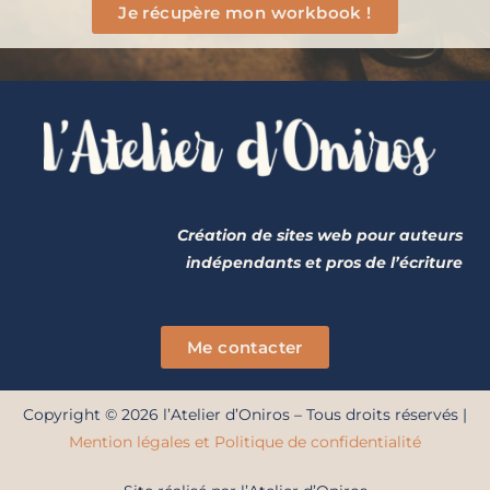
Je récupère mon workbook !
Création de sites web pour auteurs
indépendants et pros de l’écriture
Me contacter
Copyright © 2026 l’Atelier d’Oniros – Tous droits réservés |
Mention légales et Politique de confidentialité